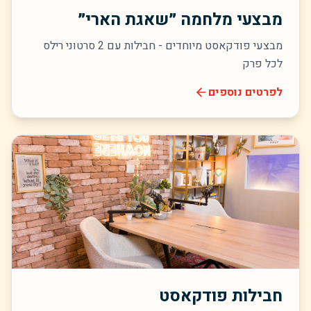
מבצעי מלחמה ״שאגת הארי״
מבצעי פודקאסט מיוחדים - חבילות עם 2 סרטוני רילס
לכל פרק
לפרטים נוספים
חבילות פודקאסט