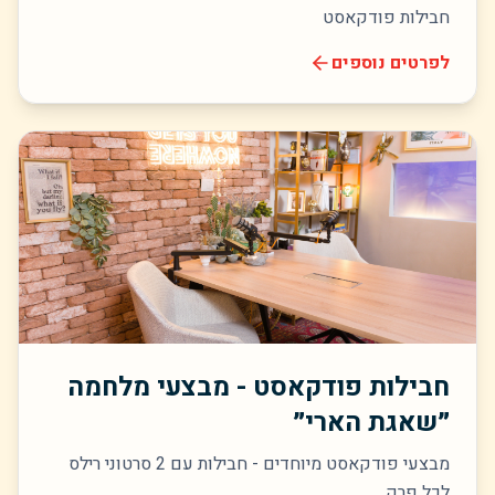
חבילות פודקאסט
לפרטים נוספים
חבילות פודקאסט - מבצעי מלחמה
״שאגת הארי״
מבצעי פודקאסט מיוחדים - חבילות עם 2 סרטוני רילס
לכל פרק