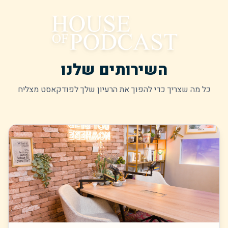
השירותים שלנו
כל מה שצריך כדי להפוך את הרעיון שלך לפודקאסט מצליח