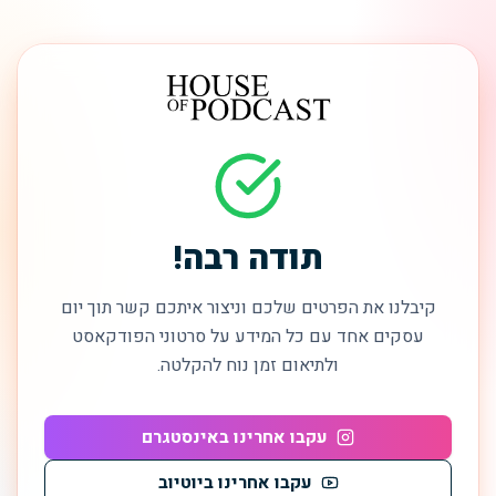
תודה רבה!
קיבלנו את הפרטים שלכם וניצור איתכם קשר תוך יום
עסקים אחד עם כל המידע על סרטוני הפודקאסט
ולתיאום זמן נוח להקלטה.
עקבו אחרינו באינסטגרם
עקבו אחרינו ביוטיוב