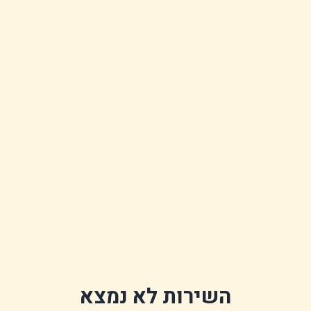
השירות לא נמצא