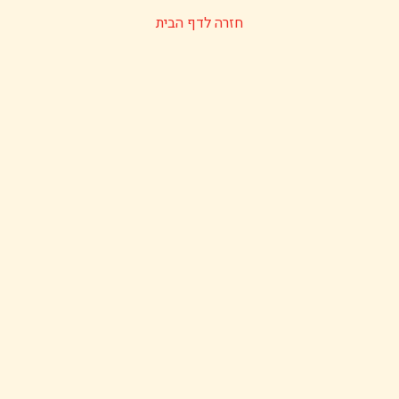
חזרה לדף הבית